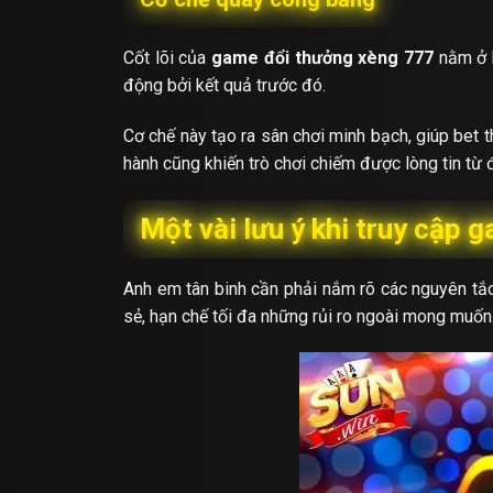
Cốt lõi của
game đổi thưởng xèng 777
nằm ở h
động bởi kết quả trước đó.
Cơ chế này tạo ra sân chơi minh bạch, giúp bet t
hành cũng khiến trò chơi chiếm được lòng tin từ
Một vài lưu ý khi truy cập
Anh em tân binh cần phải nắm rõ các nguyên tắc a
sẻ, hạn chế tối đa những rủi ro ngoài mong muốn