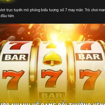
lot trực tuyến mô phỏng biểu tượng số 7 may mắn. Trò chơi man
 đầu tiên.