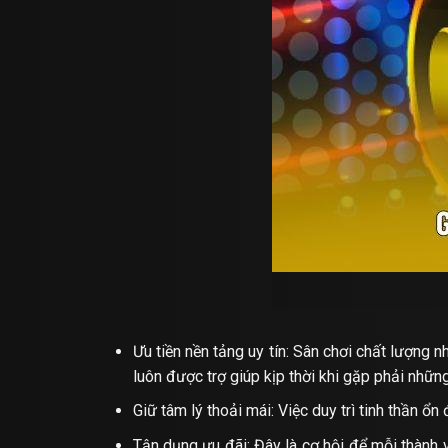
Ưu tiền nền tảng uy tín: Sân chơi chất lượng 
luôn được trợ giúp kịp thời khi gặp phải nhữn
Giữ tâm lý thoải mái: Việc duy trì tinh thần ổ
Tận dụng ưu đãi: Đây là cơ hội để mỗi thành