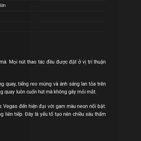
lớn
mà. Mọi nút thao tác đều được đặt ở vị trí thuận
g quay, tiếng reo mừng và ánh sáng lan tỏa trên
ng quay luôn cuốn hút mà không gây mỏi mắt.
s Vegas đến hiện đại với gam màu neon nổi bật.
 liên tiếp. Đây là yếu tố tạo nên chiều sâu thẩm