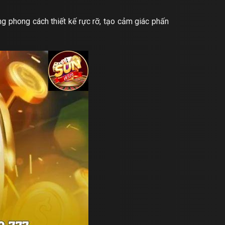
g phong cách thiết kế rực rỡ, tạo cảm giác phấn