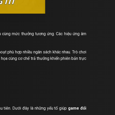
au cùng mức thưởng tương ứng. Các hiệu ứng âm
 hoạt phù hợp nhiều ngân sách khác nhau. Trò chơi
ồ họa cùng cơ chế trả thưởng khiến phiên bản trực
u tiên. Dưới đây là những yếu tố giúp
game đổi