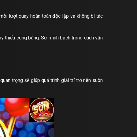
ỗi lượt quay hoàn toàn độc lập và không bị tác
hay thiếu công bằng. Sự minh bạch trong cách vận
an trọng sẽ giúp quá trình giải trí trở nên suôn