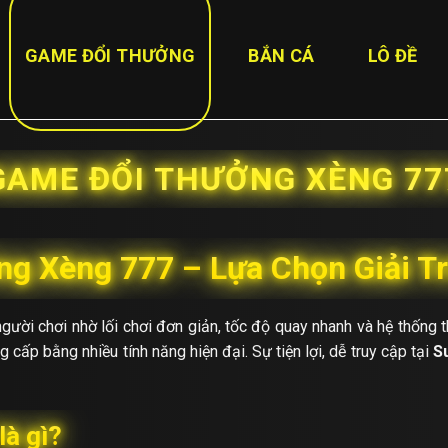
GAME ĐỔI THƯỞNG
BẮN CÁ
LÔ ĐỀ
GAME ĐỔI THƯỞNG XÈNG 77
g Xèng 777 – Lựa Chọn Giải Tr
gười chơi nhờ lối chơi đơn giản, tốc độ quay nhanh và hệ thống 
ấp bằng nhiều tính năng hiện đại. Sự tiện lợi, dễ truy cập tại
S
là gì?