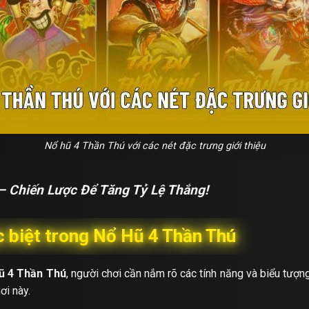
Nổ hũ 4 Thần Thú với các nét đặc trưng giới thiệu
– Chiến Lược Để Tăng Tỷ Lệ Thắng!
 biệt trong Nổ Hũ 4 Thần Thú
ũ 4 Thần Thú
, người chơi cần nắm rõ các tính năng và biểu tượn
ơi này.