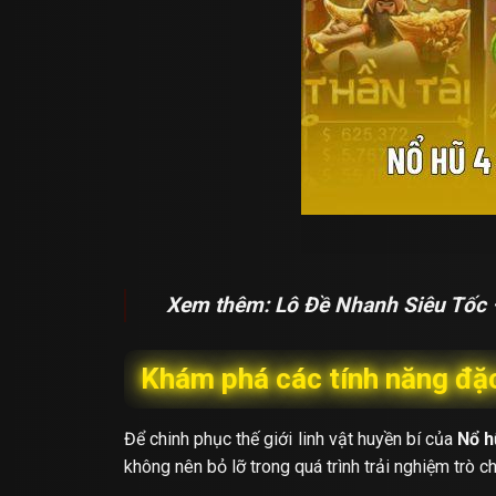
Xem thêm:
Lô Đề Nhanh Siêu Tốc 
Khám phá các tính năng đặc
Để chinh phục thế giới linh vật huyền bí của
Nổ h
không nên bỏ lỡ trong quá trình trải nghiệm trò ch