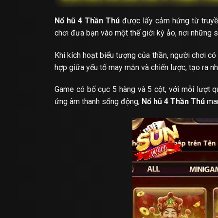
Nổ hũ 4 Thần Thú
được lấy cảm hứng từ truyề
chơi đưa bạn vào một thế giới kỳ ảo, nơi những si
Khi kích hoạt biểu tượng của thần, người chơi c
hợp giữa yếu tố may mắn và chiến lược, tạo ra n
Game có bố cục 5 hàng và 5 cột, với mỗi lượt qu
ứng âm thanh sống động,
Nổ hũ 4 Thần Thú
man