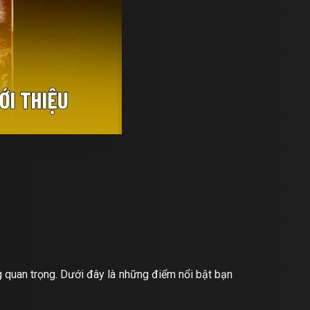
g quan trọng. Dưới đây là những điểm nổi bật bạn