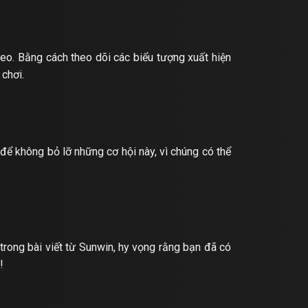
heo. Bằng cách theo dõi các biểu tượng xuất hiện
 chơi.
ể không bỏ lỡ những cơ hội này, vì chúng có thể
rong bài viết từ Sunwin, hy vọng rằng bạn đã có
!