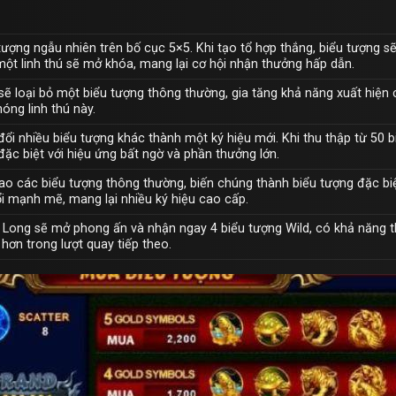
tượng ngẫu nhiên trên bố cục 5×5. Khi tạo tổ hợp thắng, biểu tượng s
ột linh thú sẽ mở khóa, mang lại cơ hội nhận thưởng hấp dẫn.
ẽ loại bỏ một biểu tượng thông thường, gia tăng khả năng xuất hiện c
óng linh thú này.
i nhiều biểu tượng khác thành một ký hiệu mới. Khi thu thập từ 50 b
đặc biệt với hiệu ứng bất ngờ và phần thưởng lớn.
 các biểu tượng thông thường, biến chúng thành biểu tượng đặc biệt,
i mạnh mẽ, mang lại nhiều ký hiệu cao cấp.
Long sẽ mở phong ấn và nhận ngay 4 biểu tượng Wild, có khả năng tha
hơn trong lượt quay tiếp theo.