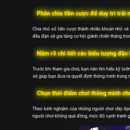
Phân chia tiền cược để duy trì trải
Chia nhỏ số tiền cược thành nhiều khoản nhỏ và 
đều đặn sẽ gia tăng cơ hội giành chiến thắng tro
Nắm rõ chi tiết các biểu tượng đặc 
Trước khi tham gia chơi, bạn nên tìm hiểu kỹ lư
sẽ giúp bạn đưa ra quyết định thông minh trong m
Chọn thời điểm chơi thông minh ch
Theo kinh nghiệm của những người chơi dày dạn
người chơi không quá đông, mức độ cạnh tranh g