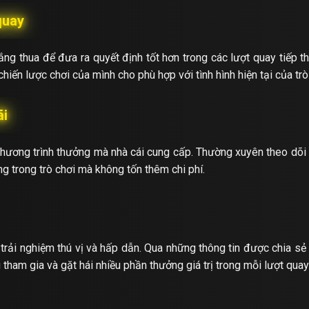
quay
ng thua để đưa ra quyết định tốt hơn trong các lượt quay tiếp t
hiến lược chơi của mình cho phù hợp với tình hình hiện tại của trò
ãi
hương trình thưởng mà nhà cái cung cấp. Thường xuyên theo dõi đ
g trong trò chơi mà không tốn thêm chi phí.
ải nghiệm thú vị và hấp dẫn. Qua những thông tin được chia sẻ t
hi tham gia và gặt hái nhiều phần thưởng giá trị trong mỗi lượt quay