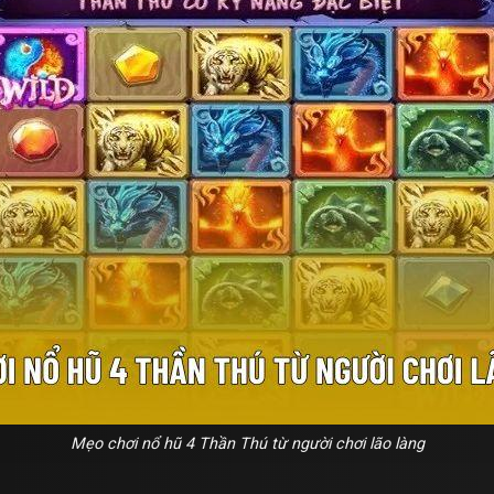
Mẹo chơi nổ hũ 4 Thần Thú từ người chơi lão làng