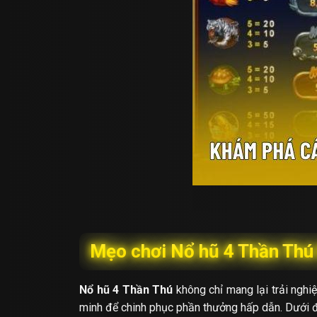
Mẹo chơi Nổ hũ 4 Thần Thú 
Nổ hũ 4 Thần Thú
không chỉ mang lại trải nghi
minh để chinh phục phần thưởng hấp dẫn. Dưới đâ