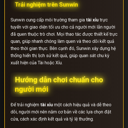
Trải nghiệm trên Sunwin
Sunwin cung cấp môi trường tham gia
tài xỉu
trực
tuyến với giao diện tối ưu cho cả người mới lẫn người
đã quen thuộc trò chơi. Mọi thao tác được thiết kế trực
quan, giúp nhanh chóng làm quen và theo dõi kết quả
theo thời gian thực. Bên cạnh đó, Sunwin xây dựng hệ
thống hiển thị lịch sử kết quả, giúp quan sát chu kỳ
xuất hiện của Tài hoặc Xỉu.
Hướng dẫn chơi chuẩn cho
người mới
Để trải nghiệm
tài xỉu
một cách hiệu quả và dễ theo
dõi, người mới nên nắm cơ bản về các lựa chọn đặt
cửa, cách xác định kết quả và tỷ lệ thưởng.