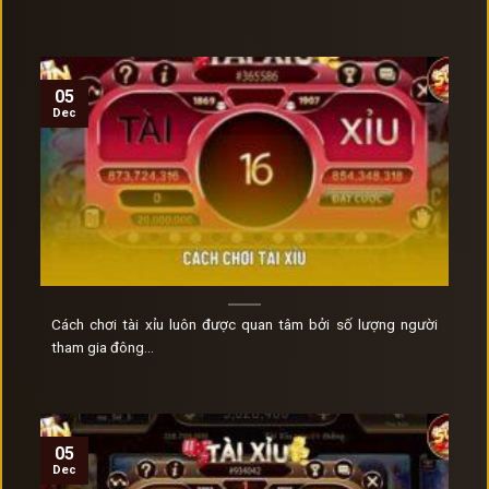
05
Dec
Cách chơi tài xỉu luôn được quan tâm bởi số lượng người
tham gia đông...
05
Dec