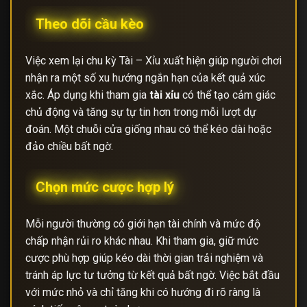
Theo dõi cầu kèo
Việc xem lại chu kỳ Tài – Xỉu xuất hiện giúp người chơi
nhận ra một số xu hướng ngắn hạn của kết quả xúc
xắc. Áp dụng khi tham gia
tài xỉu
có thể tạo cảm giác
chủ động và tăng sự tự tin hơn trong mỗi lượt dự
đoán. Một chuỗi cửa giống nhau có thể kéo dài hoặc
đảo chiều bất ngờ.
Chọn mức cược hợp lý
Mỗi người thường có giới hạn tài chính và mức độ
chấp nhận rủi ro khác nhau. Khi tham gia, giữ mức
cược phù hợp giúp kéo dài thời gian trải nghiệm và
tránh áp lực tư tưởng từ kết quả bất ngờ. Việc bắt đầu
với mức nhỏ và chỉ tăng khi có hướng đi rõ ràng là