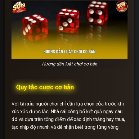
Hướng dẫn luật chơi cơ bản
Quy tắc cược cơ bản
Với
tài xỉu
, người chơi chỉ cần lựa chọn cửa trước khi
xúc xắc được lắc. Nhà cái công bố kết quả ngay sau
đó và dựa trên tổng điểm để xác định thắng hay thua,
tạo nhịp độ nhanh và dễ nhận biết trong từng vòng.