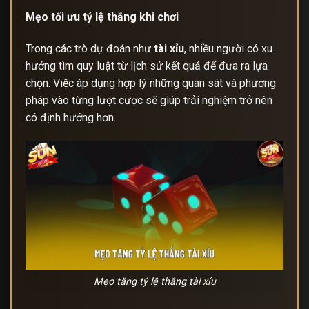
Mẹo tối ưu tỷ lệ thắng khi chơi
Trong các trò dự đoán như
tài xỉu
, nhiều người có xu
hướng tìm quy luật từ lịch sử kết quả để đưa ra lựa
chọn. Việc áp dụng hợp lý những quan sát và phương
pháp vào từng lượt cược sẽ giúp trải nghiệm trở nên
có định hướng hơn.
Mẹo tăng tỷ lệ thắng tài xỉu