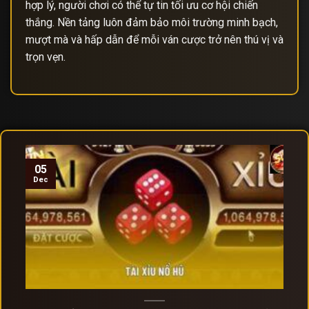
hợp lý, người chơi có thể tự tin tối ưu cơ hội chiến
thắng. Nền tảng luôn đảm bảo môi trường minh bạch,
mượt mà và hấp dẫn để mỗi ván cược trở nên thú vị và
trọn vẹn.
05
Dec