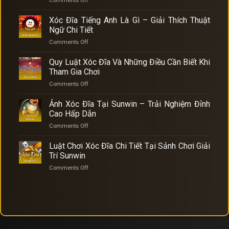
Comments Off
Kèo
Chẵn
Xóc Đĩa Tiếng Anh Là Gì – Giải Thích Thuật
Lẻ
Ngữ Chi Tiết
Là
on
Comments Off
Gì?
Xóc
Hướng
Đĩa
Quy Luật Xóc Đĩa Và Những Điều Cần Biết Khi
Dẫn
Tiếng
Chi
Tham Gia Chơi
Anh
Tiết
on
Comments Off
Là
Nhất,
Quy
Gì
Chuẩn
Luật
Ảnh Xóc Đĩa Tại Sunwin – Trải Nghiệm Đỉnh
–
Chuyên
Xóc
Giải
Cao Hấp Dẫn
Gia
Đĩa
Thích
2025
on
Comments Off
Và
Thuật
Ảnh
Những
Ngữ
Xóc
Luật Chơi Xóc Đĩa Chi Tiết Tại Sảnh Chơi Giải
Điều
Chi
Đĩa
Cần
Trí Sunwin
Tiết
Tại
Biết
on
Comments Off
Sunwin
Khi
Luật
–
Tham
Chơi
Trải
Gia
Xóc
Nghiệm
Chơi
Đĩa
Đỉnh
Chi
Cao
Tiết
Hấp
Tại