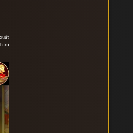
 xuất
ch xu