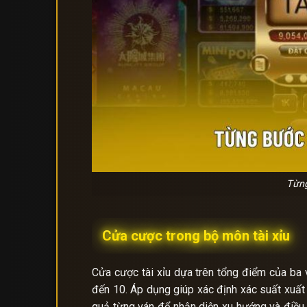
Từng
Cửa cược trong bộ môn tài xỉu
Cửa cược tài xỉu dựa trên tổng điểm của ba v
đến 10. Áp dụng giúp xác định xác suất xuất 
quả từng ván để nhận diện xu hướng và điều 