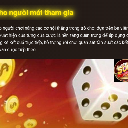
 cho người mới tham gia
 người chơi nâng cao cơ hội thắng trong trò chơi dựa trên ba viê
 xuất hiện của từng cửa cược là nền tảng quan trọng để áp dụng 
 kê kết quả trực tiếp, hỗ trợ người chơi quan sát tần suất các kế
ván cược tiếp theo.