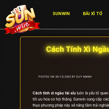
Skip
SUNWIN
BÀI XÌ TỐ
to
content
Cách Tính Xì Ngầu
POSTED ON
05/12/2025
BY
DUY MANH
Cách tính xì ngầu tài xỉu
luôn là yếu tố quan 
tối ưu hóa cơ hội thắng. Sunwin cung cấp các
thạo phương pháp này sẽ nâng tầm trải nghi