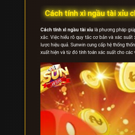
Cách tính xì ngầu tài xỉu
Cách tính xì ngầu tài xỉu
là phương pháp giúp
xắc. Việc hiểu rõ quy tắc cơ bản và xác suất
lược hiệu quả. Sunwin cung cấp hệ thống thống
xuất hiện và từ đó tính toán xác suất cho các 