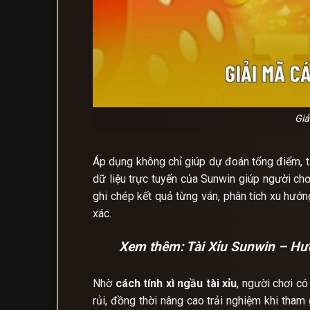
Giả
Áp dụng không chỉ giúp dự đoán tổng điểm, tà
dữ liệu trực tuyến của Sunwin giúp người chơi
ghi chép kết quả từng ván, phân tích xu hướn
xác.
Xem thêm:
Tài Xỉu Sunwin – Hư
Nhờ
cách tính xì ngầu tài xỉu
, người chơi c
rủi, đồng thời nâng cao trải nghiệm khi tham