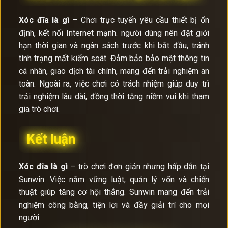
Xóc đĩa là gì
– Chơi trực tuyến yêu cầu thiết bị ổn
định, kết nối Internet mạnh. người dùng nên đặt giới
hạn thời gian và ngân sách trước khi bắt đầu, tránh
tình trạng mất kiểm soát. Đảm bảo bảo mật thông tin
cá nhân, giao dịch tài chính, mang đến trải nghiệm an
toàn. Ngoài ra, việc chơi có trách nhiệm giúp duy trì
trải nghiệm lâu dài, đồng thời tăng niềm vui khi tham
gia trò chơi.
Kết luận
Xóc đĩa là gì
– trò chơi đơn giản nhưng hấp dẫn tại
Sunwin. Việc nắm vững luật, quản lý vốn và chiến
thuật giúp tăng cơ hội thắng. Sunwin mang đến trải
nghiệm công bằng, tiện lợi và đầy giải trí cho mọi
người.