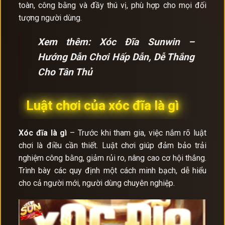
toàn, công bằng và đầy thú vị, phù hợp cho mọi đối
tượng người dùng.
Xem thêm:
Xóc Đĩa Sunwin –
Hướng Dẫn Chơi Hấp Dẫn, Dễ Thắng
Cho Tân Thủ
Luật chơi của xóc đĩa là gì
Xóc đĩa là gì
– Trước khi tham gia, việc nắm rõ luật
chơi là điều cần thiết. Luật chơi giúp đảm bảo trải
nghiệm công bằng, giảm rủi ro, nâng cao cơ hội thắng.
Trình bày các quy định một cách minh bạch, dễ hiểu
cho cả người mới, người dùng chuyên nghiệp.