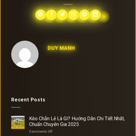
DUY MANH
Recent Posts
Kèo Chẵn Lẻ Là Gì? Hướng Dẫn Chi Tiết Nhất,
Chuẩn Chuyên Gia 2025
on
Comments Off