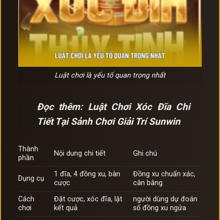
Luật chơi là yếu tố quan trọng nhất
Đọc thêm:
Luật Chơi Xóc Đĩa Chi
Tiết Tại Sảnh Chơi Giải Trí Sunwin
Thành
Nội dung chi tiết
Ghi chú
phần
1 đĩa, 4 đồng xu, bàn
Đồng xu chuẩn xác,
Dụng cụ
cược
cân bằng
Cách
Đặt cược, xóc đĩa, lật
người dùng dự đoán
chơi
kết quả
số đồng xu ngửa