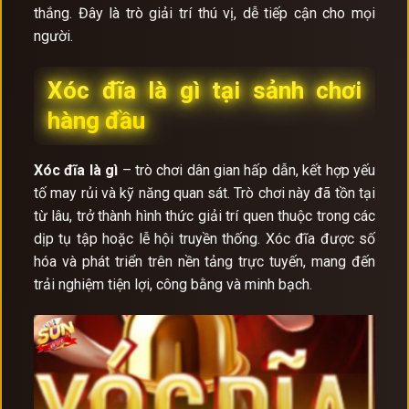
thắng. Đây là trò giải trí thú vị, dễ tiếp cận cho mọi
người.
Xóc đĩa là gì tại sảnh chơi
hàng đầu
Xóc đĩa là gì
– trò chơi dân gian hấp dẫn, kết hợp yếu
tố may rủi và kỹ năng quan sát. Trò chơi này đã tồn tại
từ lâu, trở thành hình thức giải trí quen thuộc trong các
dịp tụ tập hoặc lễ hội truyền thống. Xóc đĩa được số
hóa và phát triển trên nền tảng trực tuyến, mang đến
trải nghiệm tiện lợi, công bằng và minh bạch.