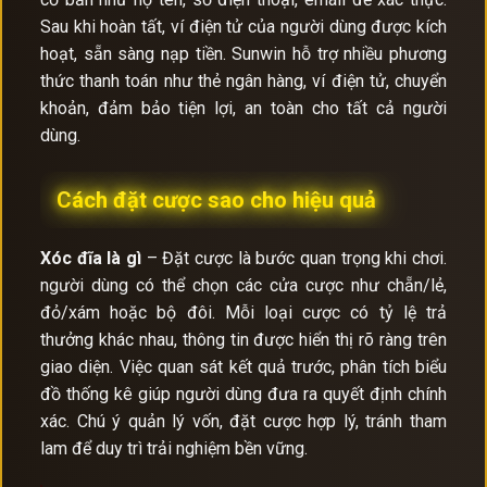
Sau khi hoàn tất, ví điện tử của người dùng được kích
hoạt, sẵn sàng nạp tiền. Sunwin hỗ trợ nhiều phương
thức thanh toán như thẻ ngân hàng, ví điện tử, chuyển
khoản, đảm bảo tiện lợi, an toàn cho tất cả người
dùng.
Cách đặt cược sao cho hiệu quả
Xóc đĩa là gì
– Đặt cược là bước quan trọng khi chơi.
người dùng có thể chọn các cửa cược như chẵn/lẻ,
đỏ/xám hoặc bộ đôi. Mỗi loại cược có tỷ lệ trả
thưởng khác nhau, thông tin được hiển thị rõ ràng trên
giao diện. Việc quan sát kết quả trước, phân tích biểu
đồ thống kê giúp người dùng đưa ra quyết định chính
xác. Chú ý quản lý vốn, đặt cược hợp lý, tránh tham
lam để duy trì trải nghiệm bền vững.